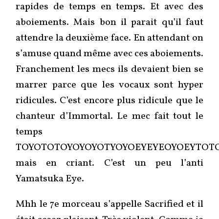
rapides de temps en temps. Et avec des
aboiements. Mais bon il parait qu’il faut
attendre la deuxième face. En attendant on
s’amuse quand même avec ces aboiements.
Franchement les mecs ils devaient bien se
marrer parce que les vocaux sont hyper
ridicules. C’est encore plus ridicule que le
chanteur d’Immortal. Le mec fait tout le
temps
TOYOTOTOYOYOYOTYOYOEYEYEOYOEYTOT
mais en criant. C’est un peu l’anti
Yamatsuka Eye.
Mhh le 7e morceau s’appelle Sacrified et il