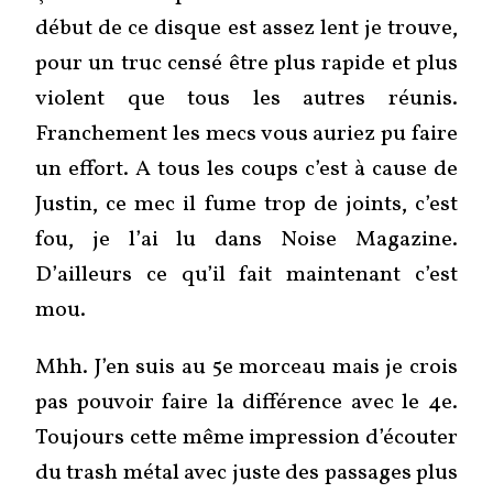
début de ce disque est assez lent je trouve,
pour un truc censé être plus rapide et plus
violent que tous les autres réunis.
Franchement les mecs vous auriez pu faire
un effort. A tous les coups c’est à cause de
Justin, ce mec il fume trop de joints, c’est
fou, je l’ai lu dans Noise Magazine.
D’ailleurs ce qu’il fait maintenant c’est
mou.
Mhh. J’en suis au 5e morceau mais je crois
pas pouvoir faire la différence avec le 4e.
Toujours cette même impression d’écouter
du trash métal avec juste des passages plus