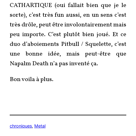
CATHARTIQUE (oui fallait bien que je le
sorte), c’est très fun aussi, en un sens c’est
très drôle, peut être involontairement mais
peu importe. C’est plutôt bien joué. Et ce
duo d’aboiements Pitbull / Squelette, c’est
une bonne idée, mais peut-être que
Napalm Death n’a pas inventé ça.
Bon voila à plus.
chroniques
, 
Metal