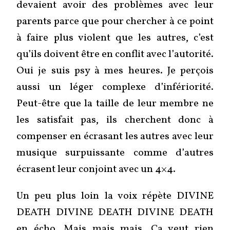
devaient avoir des problèmes avec leur
parents parce que pour chercher à ce point
à faire plus violent que les autres, c’est
qu’ils doivent être en conflit avec l’autorité.
Oui je suis psy à mes heures. Je perçois
aussi un léger complexe d’infériorité.
Peut-être que la taille de leur membre ne
les satisfait pas, ils cherchent donc à
compenser en écrasant les autres avec leur
musique surpuissante comme d’autres
écrasent leur conjoint avec un 4×4.
Un peu plus loin la voix répète DIVINE
DEATH DIVINE DEATH DIVINE DEATH
en écho. Mais mais mais. Ça veut rien