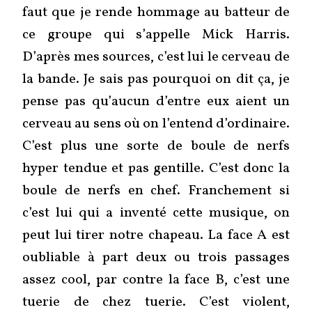
faut que je rende hommage au batteur de
ce groupe qui s’appelle Mick Harris.
D’après mes sources, c’est lui le cerveau de
la bande. Je sais pas pourquoi on dit ça, je
pense pas qu’aucun d’entre eux aient un
cerveau au sens où on l’entend d’ordinaire.
C’est plus une sorte de boule de nerfs
hyper tendue et pas gentille. C’est donc la
boule de nerfs en chef. Franchement si
c’est lui qui a inventé cette musique, on
peut lui tirer notre chapeau. La face A est
oubliable à part deux ou trois passages
assez cool, par contre la face B, c’est une
tuerie de chez tuerie. C’est violent,