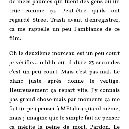
de mecs paumés qui tuent des gens ou un
truc comme ça. Peut-être qu’ils ont
regardé Street Trash avant d’enregistrer,
ça me rappelle un peu l’ambiance de ce
film.
Oh le deuxième morceau est un peu court
je vérifie… mhhh oui il dure 23 secondes
c’est un peu court. Mais c’est pas mal. Le
blanc juste après donne le vertige.
Heureusement ça repart vite. J’y connais
pas grand chose mais par moments ça me
fait un peu penser à MEtalica quand même,
mais j’imagine que le simple fait de penser
ça mérite la peine de mort. Pardon. Le