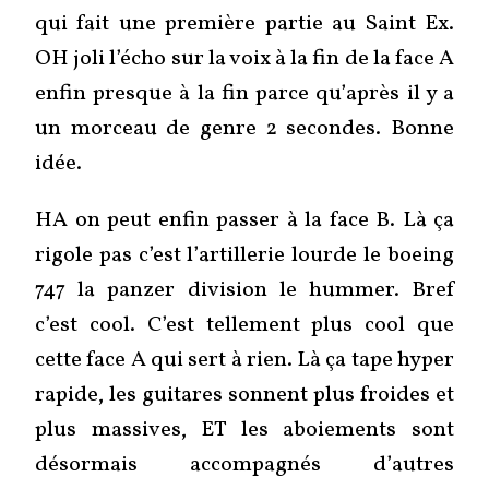
qui fait une première partie au Saint Ex.
OH joli l’écho sur la voix à la fin de la face A
enfin presque à la fin parce qu’après il y a
un morceau de genre 2 secondes. Bonne
idée.
HA on peut enfin passer à la face B. Là ça
rigole pas c’est l’artillerie lourde le boeing
747 la panzer division le hummer. Bref
c’est cool. C’est tellement plus cool que
cette face A qui sert à rien. Là ça tape hyper
rapide, les guitares sonnent plus froides et
plus massives, ET les aboiements sont
désormais accompagnés d’autres