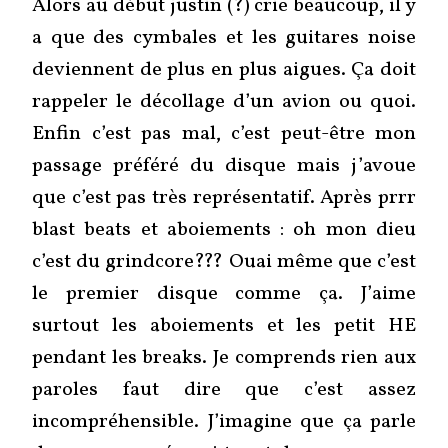
Alors au début justin (?) crie beaucoup, il y
a que des cymbales et les guitares noise
deviennent de plus en plus aigues. Ça doit
rappeler le décollage d’un avion ou quoi.
Enfin c’est pas mal, c’est peut-être mon
passage préféré du disque mais j’avoue
que c’est pas très représentatif. Après prrr
blast beats et aboiements : oh mon dieu
c’est du grindcore??? Ouai même que c’est
le premier disque comme ça. J’aime
surtout les aboiements et les petit HE
pendant les breaks. Je comprends rien aux
paroles faut dire que c’est assez
incompréhensible. J’imagine que ça parle