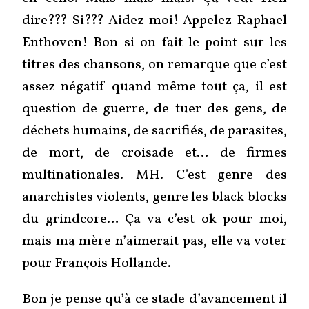
dire??? Si??? Aidez moi! Appelez Raphael
Enthoven! Bon si on fait le point sur les
titres des chansons, on remarque que c’est
assez négatif quand même tout ça, il est
question de guerre, de tuer des gens, de
déchets humains, de sacrifiés, de parasites,
de mort, de croisade et… de firmes
multinationales. MH. C’est genre des
anarchistes violents, genre les black blocks
du grindcore… Ça va c’est ok pour moi,
mais ma mère n’aimerait pas, elle va voter
pour François Hollande.
Bon je pense qu’à ce stade d’avancement il