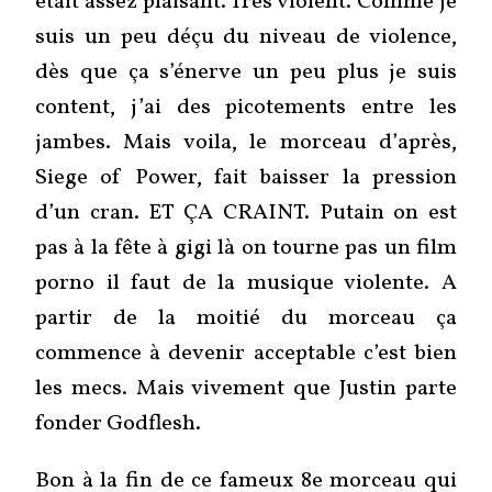
était assez plaisant. Très violent. Comme je
suis un peu déçu du niveau de violence,
dès que ça s’énerve un peu plus je suis
content, j’ai des picotements entre les
jambes. Mais voila, le morceau d’après,
Siege of Power, fait baisser la pression
d’un cran. ET ÇA CRAINT. Putain on est
pas à la fête à gigi là on tourne pas un film
porno il faut de la musique violente. A
partir de la moitié du morceau ça
commence à devenir acceptable c’est bien
les mecs. Mais vivement que Justin parte
fonder Godflesh.
Bon à la fin de ce fameux 8e morceau qui