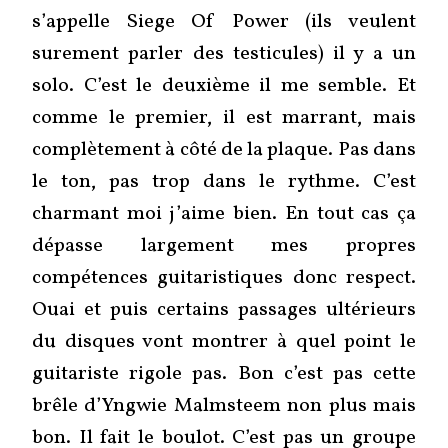
s’appelle Siege Of Power (ils veulent
surement parler des testicules) il y a un
solo. C’est le deuxième il me semble. Et
comme le premier, il est marrant, mais
complètement à côté de la plaque. Pas dans
le ton, pas trop dans le rythme. C’est
charmant moi j’aime bien. En tout cas ça
dépasse largement mes propres
compétences guitaristiques donc respect.
Ouai et puis certains passages ultérieurs
du disques vont montrer à quel point le
guitariste rigole pas. Bon c’est pas cette
brêle d’Yngwie Malmsteem non plus mais
bon. Il fait le boulot. C’est pas un groupe