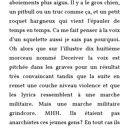
aboiements plus aigus. Il y a le gros chien,
un pitbull ou un truc comme ça, et un petit
roquet hargneux qui vient l’épauler de
temps en temps. Ca me fait penser à la voix
d’un squelette aussi je sais pas pourquoi.
Oh alors que sur l’illustre dix huitième
morceau nommé Deceiver la voix est
pitchée dans les graves pour un résultat
très convaincant tandis que la suite en
remet une couche niveau violence et que
les lyrics ressemblent à une marche
militaire. Mais une marche militaire
grindcore. MHH. Ils étaient pas
anarchistes ces jeunes gens? En tout cas ils