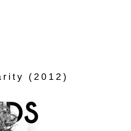
rity (2012)