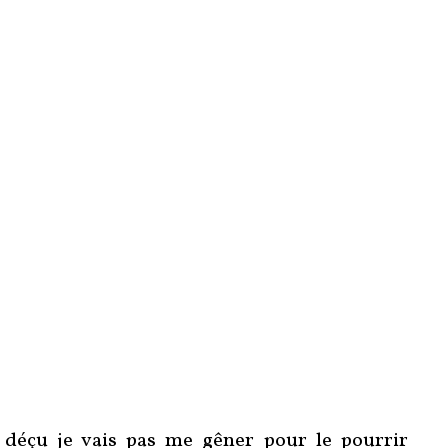
 déçu je vais pas me gêner pour le pourrir