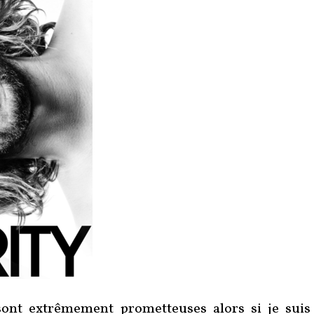
ont extrêmement prometteuses alors si je suis