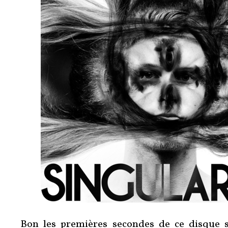
Bon les premières secondes de ce disque s