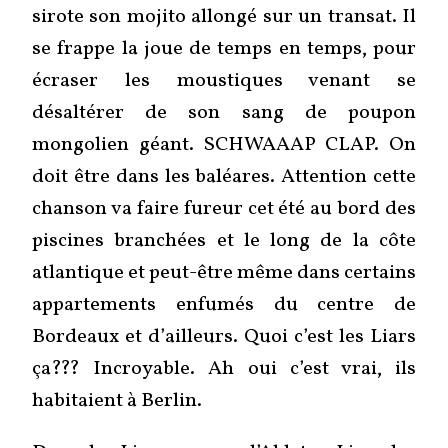
sirote son mojito allongé sur un transat. Il
se frappe la joue de temps en temps, pour
écraser les moustiques venant se
désaltérer de son sang de poupon
mongolien géant. SCHWAAAP CLAP. On
doit être dans les baléares. Attention cette
chanson va faire fureur cet été au bord des
piscines branchées et le long de la côte
atlantique et peut-être même dans certains
appartements enfumés du centre de
Bordeaux et d’ailleurs. Quoi c’est les Liars
ça??? Incroyable. Ah oui c’est vrai, ils
habitaient à Berlin.