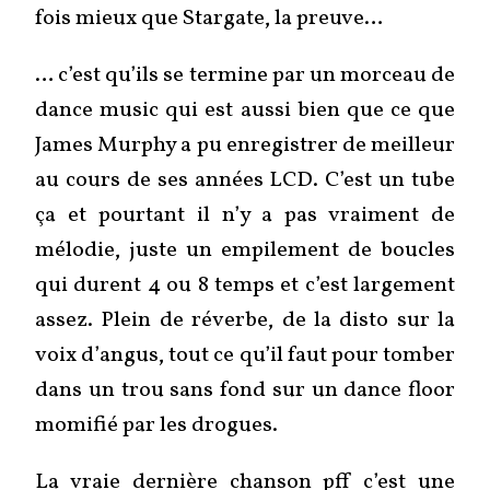
fois mieux que Stargate, la preuve…
… c’est qu’ils se termine par un morceau de
dance music qui est aussi bien que ce que
James Murphy a pu enregistrer de meilleur
au cours de ses années LCD. C’est un tube
ça et pourtant il n’y a pas vraiment de
mélodie, juste un empilement de boucles
qui durent 4 ou 8 temps et c’est largement
assez. Plein de réverbe, de la disto sur la
voix d’angus, tout ce qu’il faut pour tomber
dans un trou sans fond sur un dance floor
momifié par les drogues.
La vraie dernière chanson pff c’est une