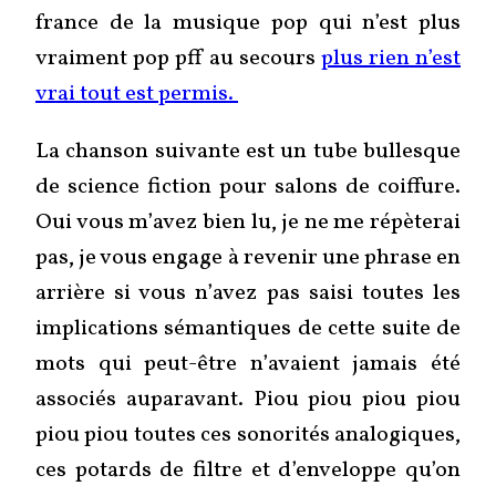
france de la musique pop qui n’est plus
vraiment pop pff au secours
plus rien n’est
vrai tout est permis.
La chanson suivante est un tube bullesque
de science fiction pour salons de coiffure.
Oui vous m’avez bien lu, je ne me répèterai
pas, je vous engage à revenir une phrase en
arrière si vous n’avez pas saisi toutes les
implications sémantiques de cette suite de
mots qui peut-être n’avaient jamais été
associés auparavant. Piou piou piou piou
piou piou toutes ces sonorités analogiques,
ces potards de filtre et d’enveloppe qu’on