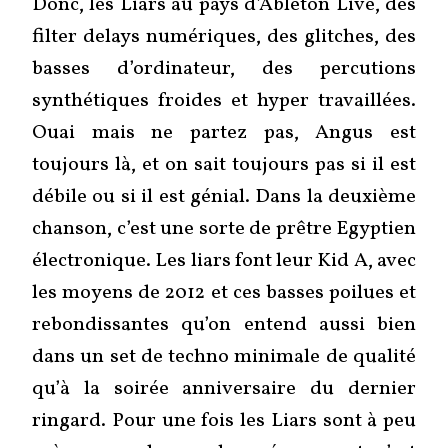
Donc, les Liars au pays d’Ableton Live, des
filter delays numériques, des glitches, des
basses d’ordinateur, des percutions
synthétiques froides et hyper travaillées.
Ouai mais ne partez pas, Angus est
toujours là, et on sait toujours pas si il est
débile ou si il est génial. Dans la deuxième
chanson, c’est une sorte de prêtre Egyptien
électronique. Les liars font leur Kid A, avec
les moyens de 2012 et ces basses poilues et
rebondissantes qu’on entend aussi bien
dans un set de techno minimale de qualité
qu’à la soirée anniversaire du dernier
ringard. Pour une fois les Liars sont à peu