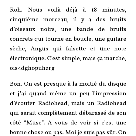
Roh. Nous voilà déjà à 18 minutes,
cinquième morceau, il y a des bruits
d’oiseaux noirs, une bande de bruits
concrets qui tourne en boucle, une guitare
sèche, Angus qui falsette et une note
électronique. C’est simple, mais ça marche,
ois<dghopuhzrg
Bon. On est presque à la moitié du disque
et j’ai quand même un peu l’impression
d’écouter Radiohead, mais un Radiohead
qui serait complètement débarassé de son
côté “Muse”. A vous de voir si c’est une
bonne chose ou pas. Moi je suis pas sûr. On