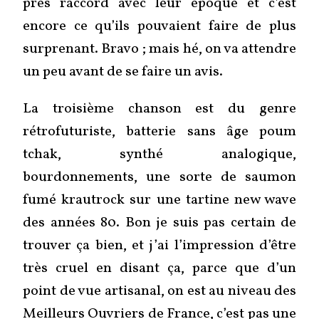
près raccord avec leur époque et c’est
encore ce qu’ils pouvaient faire de plus
surprenant. Bravo ; mais hé, on va attendre
un peu avant de se faire un avis.
La troisième chanson est du genre
rétrofuturiste, batterie sans âge poum
tchak, synthé analogique,
bourdonnements, une sorte de saumon
fumé krautrock sur une tartine new wave
des années 80. Bon je suis pas certain de
trouver ça bien, et j’ai l’impression d’être
très cruel en disant ça, parce que d’un
point de vue artisanal, on est au niveau des
Meilleurs Ouvriers de France, c’est pas une