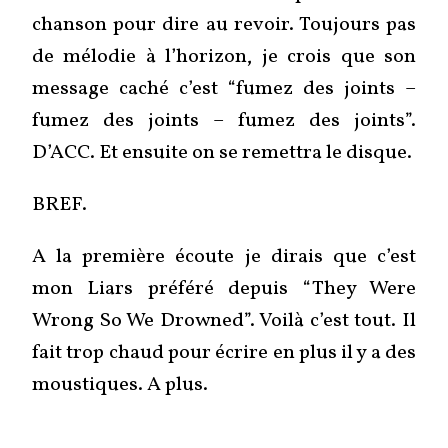
chanson pour dire au revoir. Toujours pas
de mélodie à l’horizon, je crois que son
message caché c’est “fumez des joints –
fumez des joints – fumez des joints”.
D’ACC. Et ensuite on se remettra le disque.
BREF.
A la première écoute je dirais que c’est
mon Liars préféré depuis “They Were
Wrong So We Drowned”. Voilà c’est tout. Il
fait trop chaud pour écrire en plus il y a des
moustiques. A plus.