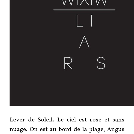
Lever de Soleil. Le ciel est rose et sans
nuage. On est au bord de la plage, Angus