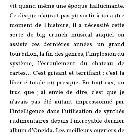
vit quand même une époque hallucinante.
Ce disque n’aurait pas pu sortir à un autre
moment de l’histoire, il a nécessité cette
sorte de big crunch musical auquel on
assiste ces dernières années, un grand
tourbillon, la fin des genres, l’implosion du
système, l’écroulement du chateau de
cartes… C’est grisant et terrifiant : c’est la
liberté totale ou presque. En tout cas, un
truc que j’ai envie de dire, c’est que je
n’avais pas été autant impressionné par
l’intelligence dans l’utilisation de synthés
rudimentaires depuis l’incroyable dernier
album d’Oneida. Les meilleurs ouvriers de