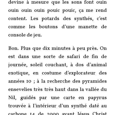
devine à mesure que les sons font ouin
ouin ouin ouin pouic pouic, ça me rend
content. Les potards des synthés, c’est
comme les boutons d’une manette de
console de jeu.
Bon. Plus que dix minutes à peu près. On
est dans une sorte de safari de fin de
journée, soleil couchant, à dos d’animal
exotique, en costume d’explorateur des
années 10 ; à la recherche des pyramides
ensevelies très très haut dans la vallée du
Nil, guidés par une carte en papyrus
trouvée à l’intérieur d’un synthé daté au
carbone 14 de 2000 avant Jésus Christ