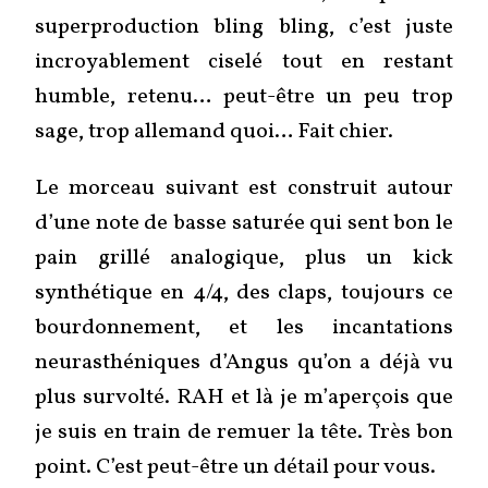
superproduction bling bling, c’est juste
incroyablement ciselé tout en restant
humble, retenu… peut-être un peu trop
sage, trop allemand quoi… Fait chier.
Le morceau suivant est construit autour
d’une note de basse saturée qui sent bon le
pain grillé analogique, plus un kick
synthétique en 4/4, des claps, toujours ce
bourdonnement, et les incantations
neurasthéniques d’Angus qu’on a déjà vu
plus survolté. RAH et là je m’aperçois que
je suis en train de remuer la tête. Très bon
point. C’est peut-être un détail pour vous.