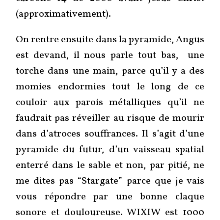
(approximativement).
On rentre ensuite dans la pyramide, Angus
est devand, il nous parle tout bas, une
torche dans une main, parce qu’il y a des
momies endormies tout le long de ce
couloir aux parois métalliques qu’il ne
faudrait pas réveiller au risque de mourir
dans d’atroces souffrances. Il s’agit d’une
pyramide du futur, d’un vaisseau spatial
enterré dans le sable et non, par pitié, ne
me dites pas “Stargate” parce que je vais
vous répondre par une bonne claque
sonore et douloureuse. WIXIW est 1000