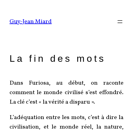
Aller
au
Guy-Jean Miard
contenu
La fin des mots
Dans Furiosa, au début, on raconte
comment le monde civilisé s’est effondré.
La clé c’est « la vérité a disparu ».
L’adéquation entre les mots, c’est à dire la
civilisation, et le monde réel, la nature,