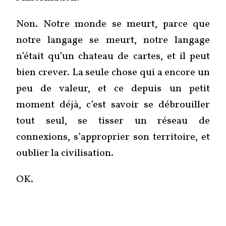
Non. Notre monde se meurt, parce que
notre langage se meurt, notre langage
n’était qu’un chateau de cartes, et il peut
bien crever. La seule chose qui a encore un
peu de valeur, et ce depuis un petit
moment déjà, c’est savoir se débrouiller
tout seul, se tisser un réseau de
connexions, s’approprier son territoire, et
oublier la civilisation.
OK.