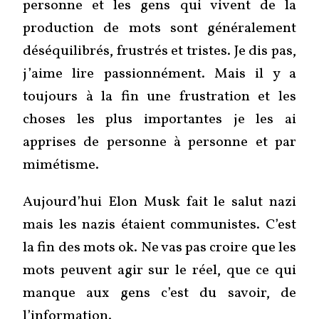
personne et les gens qui vivent de la
production de mots sont généralement
déséquilibrés, frustrés et tristes. Je dis pas,
j’aime lire passionnément. Mais il y a
toujours à la fin une frustration et les
choses les plus importantes je les ai
apprises de personne à personne et par
mimétisme.
Aujourd’hui Elon Musk fait le salut nazi
mais les nazis étaient communistes. C’est
la fin des mots ok. Ne vas pas croire que les
mots peuvent agir sur le réel, que ce qui
manque aux gens c’est du savoir, de
l’information.