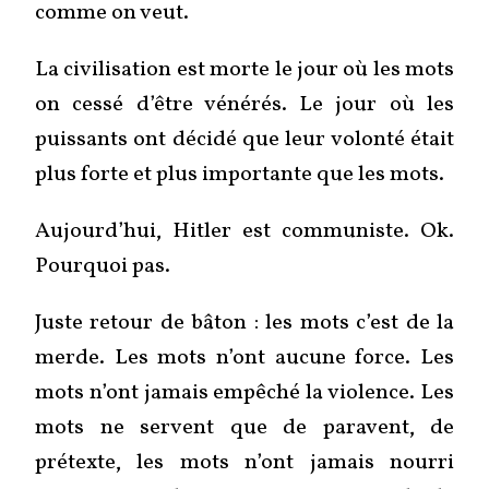
comme on veut.
La civilisation est morte le jour où les mots
on cessé d’être vénérés. Le jour où les
puissants ont décidé que leur volonté était
plus forte et plus importante que les mots.
Aujourd’hui, Hitler est communiste. Ok.
Pourquoi pas.
Juste retour de bâton : les mots c’est de la
merde. Les mots n’ont aucune force. Les
mots n’ont jamais empêché la violence. Les
mots ne servent que de paravent, de
prétexte, les mots n’ont jamais nourri